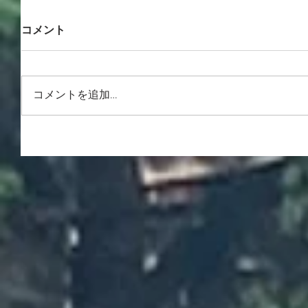
コメント
コメントを追加…