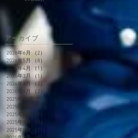
アーカイブ
2026年6月
（2）
2件の記事
2026年5月
（8）
8件の記事
2026年4月
（1）
1件の記事
2026年3月
（1）
1件の記事
2026年2月
（2）
2件の記事
2026年1月
（2）
2件の記事
2025年12月
（1）
1件の記事
2025年10月
（1）
1件の記事
2025年9月
（1）
1件の記事
2025年8月
（9）
9件の記事
2025年5月
（11）
11件の記事
2025年4月
（5）
5件の記事