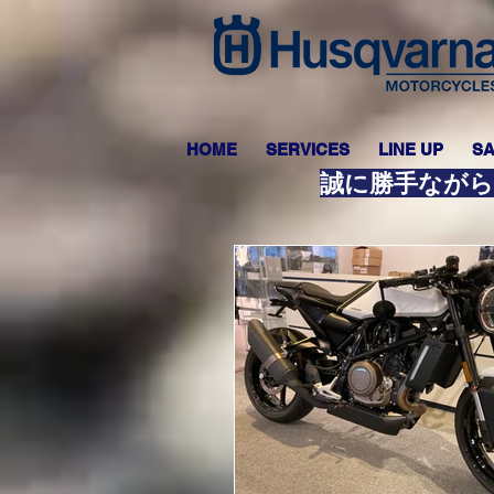
HOME
SERVICES
LINE UP
SA
誠に勝手ながら