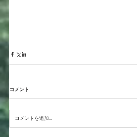
コメント
コメントを追加…