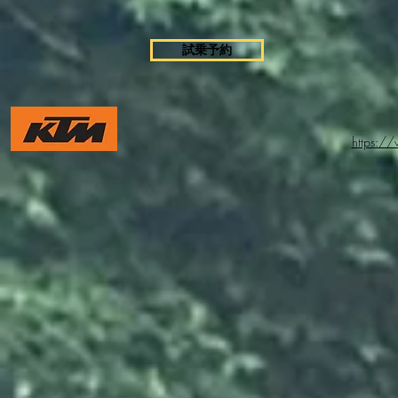
試乗予約
https:/