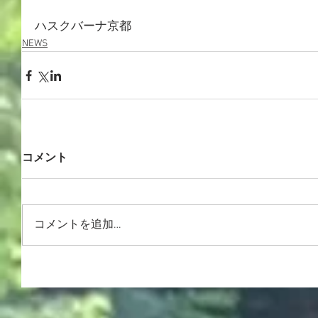
ハスクバーナ京都
NEWS
コメント
コメントを追加…