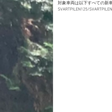
対象車両は以下すべての新車
SVARTPILEN125/SVARTPIL