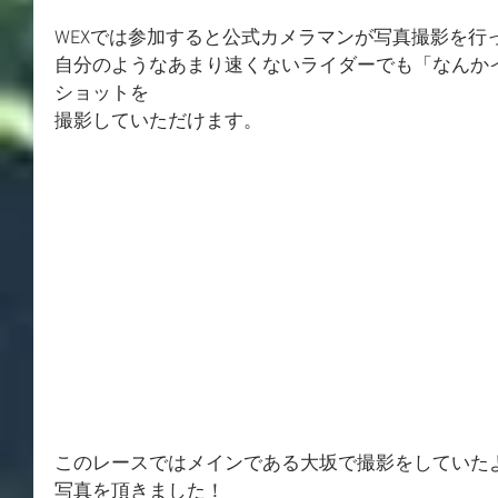
WEXでは参加すると公式カメラマンが写真撮影を行
自分のようなあまり速くないライダーでも「なんか
ショットを
撮影していただけます。
このレースではメインである大坂で撮影をしていた
写真を頂きました！