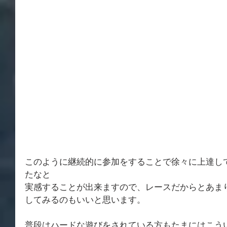
このように継続的に参加をすることで徐々に上達し
たなと
実感することが出来ますので、レースだからとあま
してみるのもいいと思います。
普段はハードな遊びをされている方もたまにはこう