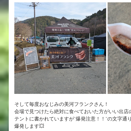
そして毎度おなじみの美河フランクさん！
会場で見つけたら絶対に食べておいた方がいい出店
テントに書かれていますが”爆発注意！！”の文字通
爆発します💥