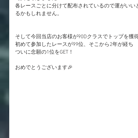
各レースごとに分けて配布されているので運がいい
るかもしれません。
そして今回当店のお客様が90Dクラスでトップを獲
初めて参加したレースが99位、そこから2年が経ち
ついに念願の1位をGET！
おめでとうございます🎉