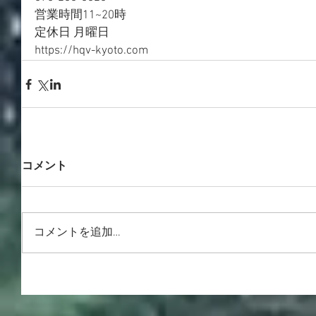
営業時間11~20時
定休日 月曜日
https://hqv-kyoto.com
コメント
コメントを追加…