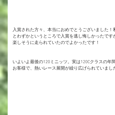
入賞された方々、本当におめでとうございました！私
とわずかというところで入賞を逃し悔しかったです
楽しそうに走られていたのでよかったです！
いよいよ最後の120ミニッツ。実は120Cクラスの
お客様で、熱いレース展開が繰り広げられていまし