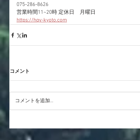
 075-286-8626
 営業時間11~20時 定休日　月曜日
https://hqv-kyoto.com
コメント
コメントを追加…