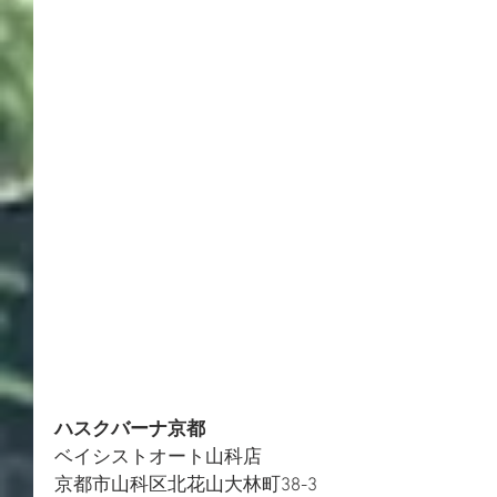
ハスクバーナ京都
ベイシストオート山科店 
京都市山科区北花山大林町38-3