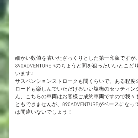
細かい数値を省いたざっくりとした第一印象ですが、KTM
890ADVENTURE Rのちょうど間を狙ったいいと
います♪
サスペンションストロークも間くらいで、ある程度
ロードも楽しんでいただけるいい塩梅のセッティン
ん、こちらの車両はお客様ご成約車両ですので我々
ともできませんが、890ADVENTUREがベースに
は間違いないでしょう！