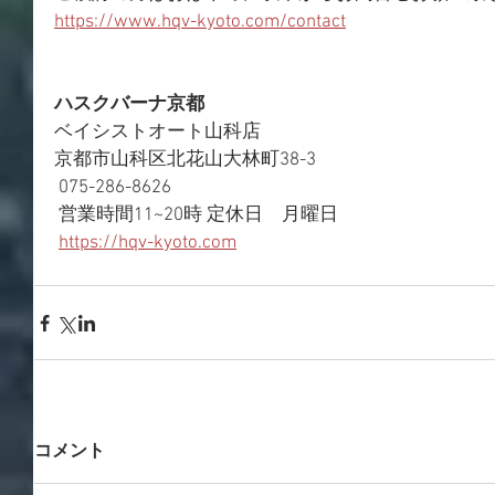
https://www.hqv-kyoto.com/contact
ハスクバーナ京都
ベイシストオート山科店 
京都市山科区北花山大林町38-3
 075-286-8626
 営業時間11~20時 定休日　月曜日
https://hqv-kyoto.com
コメント