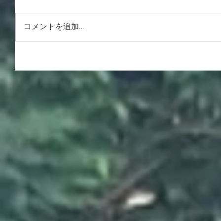
コメントを追加…