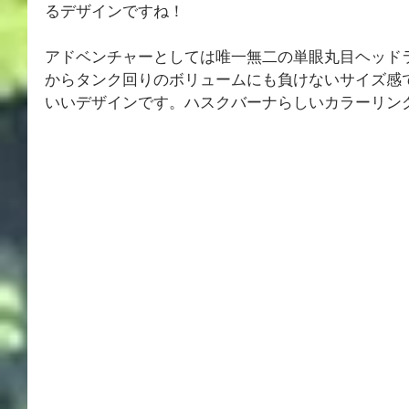
るデザインですね！
アドベンチャーとしては唯一無二の単眼丸目ヘッド
からタンク回りのボリュームにも負けないサイズ感
いいデザインです。ハスクバーナらしいカラーリン