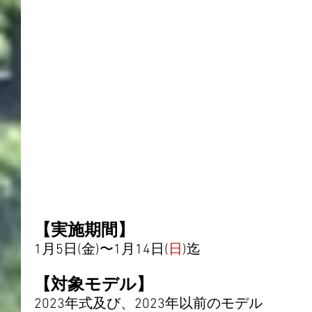
【実施期間】
1月5日(金)〜1月14日(
日
)迄
【対象モデル】
2023年式及び、2023年以前のモデル