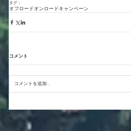
タグ：
オフロード
オンロード
キャンペーン
コメント
コメントを追加…