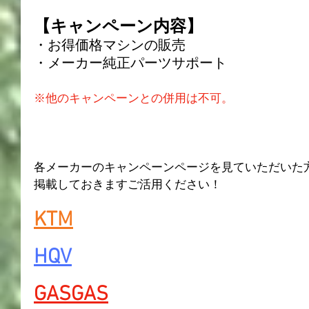
【キャンペーン内容】
・お得価格マシンの販売
・メーカー純正パーツサポート
※他のキャンペーンとの併用は不可。
各メーカーのキャンペーンページを見ていただいた
掲載しておきますご活用ください！
KTM
HQV
GASGAS