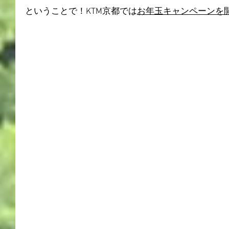
ということで！KTM京都では
お年玉キャンペーンを