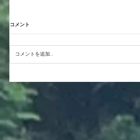
コメント
コメントを追加…