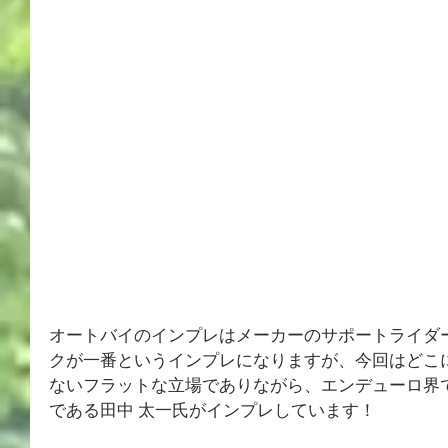
オートバイのインプレはメーカーのサポートライダ
クが一番というインプレになりますが、今回はどこ
ないフラットな立場でありながら、エンデューロ界
である田中 太一氏がインプレしています！　