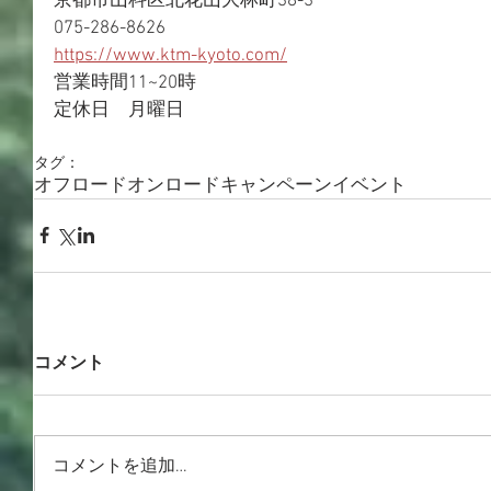
京都市山科区北花山大林町38-3
075-286-8626
https://www.ktm-kyoto.com/
営業時間11~20時
定休日　月曜日
タグ：
オフロード
オンロード
キャンペーン
イベント
コメント
コメントを追加…