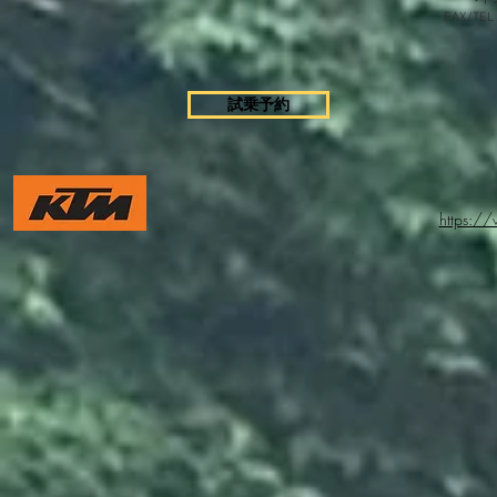
FAX/TEL
試乗予約
https:/