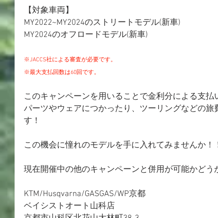
【対象車両】
MY2022~MY2024のストリートモデル(新車)
MY2024のオフロードモデル(新車)
※JACCS社による審査が必要です。
※最大支払回数は60回です。
このキャンペーンを用いることで金利分による支払
パーツやウェアにつかったり、ツーリングなどの旅
す！
この機会に憧れのモデルを手に入れてみませんか！
現在開催中の他のキャンペーンと併用が可能かどう
KTM/Husqvarna/GASGAS/WP京都
ベイシストオート山科店