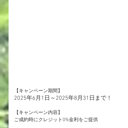
【キャンペーン期間】
2025年6月1日～2025年8月31日まで！
【キャンペーン内容】
ご成約時にクレジット0%金利をご提供