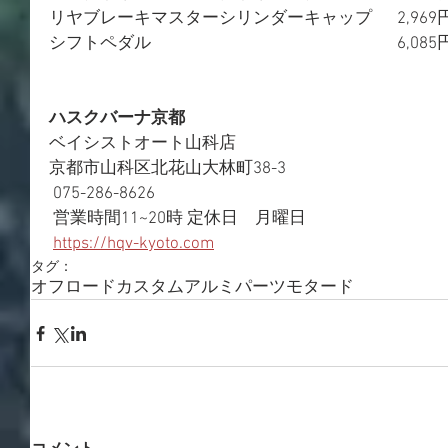
リヤブレーキマスターシリンダーキャップ　  2,969
シフトペダル　　　　　　　　　　　　　　  6,085
ハスクバーナ京都
ベイシストオート山科店 
京都市山科区北花山大林町38-3
 075-286-8626
 営業時間11~20時 定休日　月曜日
https://hqv-kyoto.com
タグ：
オフロード
カスタム
アルミパーツ
モタード