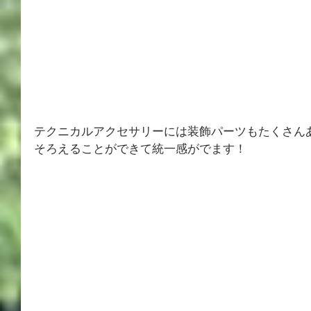
テクニカルアクセサリーには装飾パーツもたくさん
そろえることができて統一感がでます！