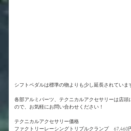
シフトペダルは標準の物よりも少し延長されていま
各部アルミパーツ、テクニカルアクセサリーは店頭
ので、お気軽にお問い合わせください！
テクニカルアクセサリー価格
ファクトリーレーシングトリプルクランプ　67,460