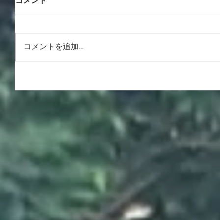
コメント
コメントを追加…