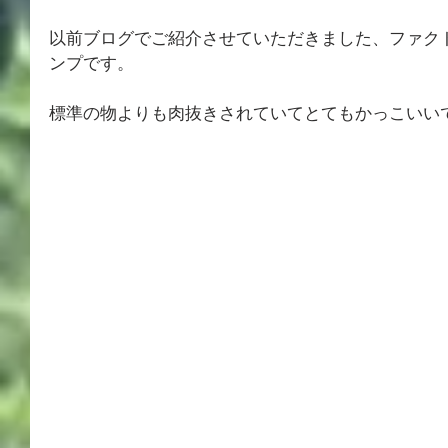
以前ブログでご紹介させていただきました、ファク
ンプです。
標準の物よりも肉抜きされていてとてもかっこいい