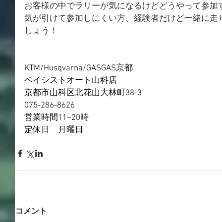
お客様の中でラリーが気になるけどどうやって参加
気が引けて参加しにくい方、経験者だけど一緒に走
しょう！
KTM/Husqvarna/GASGAS京都
ベイシストオート山科店
京都市山科区北花山大林町38-3
075-286-8626
営業時間11~20時
定休日　月曜日
コメント