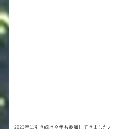
2023年に引き続き今年も参加してきました♪