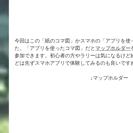
今回はこの「紙のコマ図」かスマホの「アプリを使
た。「アプリを使ったコマ図」だと
マップホルダー
参加できます。初心者の方やラリーは気になるけど
どは先ずスマホアプリで体験してみるのも良いです
↓マップホルダー