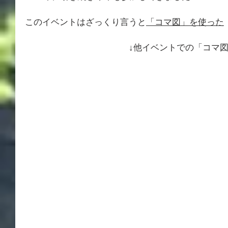
このイベントはざっくり言うと
「コマ図」を使った
↓他イベントでの「コマ