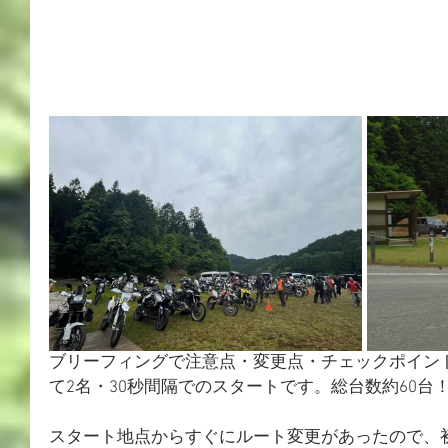
ブリーフィングで注意点・変更点・チェックポイン
て2名・30秒間隔でのスタートです。総台数約60台
スタート地点からすぐにルート変更があったので、