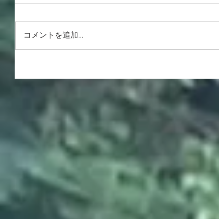
コメントを追加…