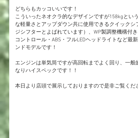
どちらもカッコいいです！
こういったネオクラ的なデザインですが158kgという
な軽量さとアップダウン共に使用できるクイックシ
ジシフターとよばれています）、WP製調整機構付
コントロール・ABS・フルLEDヘッドライトなど最
ンドモデルです！
エンジンは単気筒ですが高回転までよく回り、一般
なりハイスペックです！！
本日より店頭で展示しておりますので是非ご覧くだ