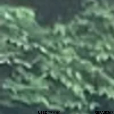
USED(中古車)
​REPAIR