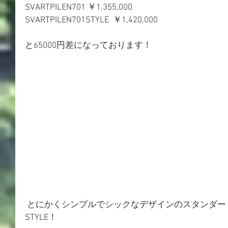
SVARTPILEN701 ￥1,355,000
SVARTPILEN701STYLE  ￥1,420,000
と65000円差になっております！
 とにかくシンプルでシックなデザインのスタンダードモデルと高級感のある
STYLE！