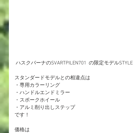
 ハスクバーナのSVARTPILEN701  の限定モデルST
スタンダードモデルとの相違点は
・専用カラーリング
・ハンドルエンドミラー
・スポークホイール
・アルミ削り出しステップ
です！
価格は