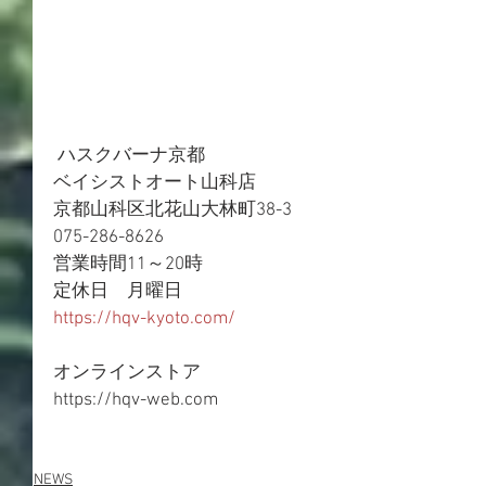
 ハスクバーナ京都
ベイシストオート山科店
京都山科区北花山大林町38-3
075-286-8626
営業時間11～20時
定休日　月曜日
https://hqv-kyoto.com/
オンラインストア
https://hqv-web.com
NEWS