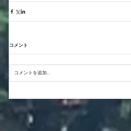
コメント
コメントを追加…