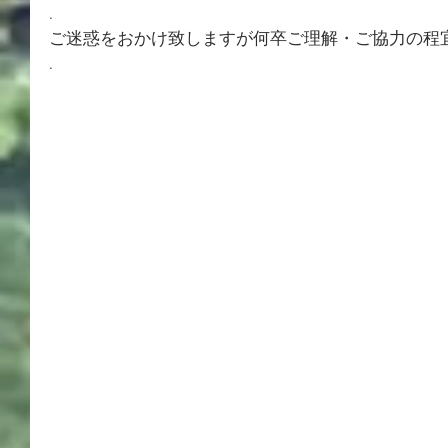
.
ご迷惑をおかけ致しますが何卒ご理解・ご協力の程
.