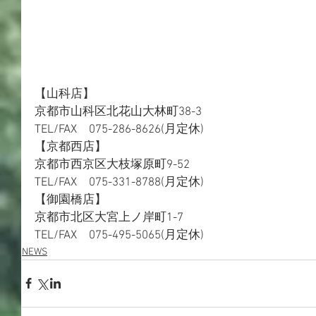
【山科店】
京都市山科区北花山大林町38-3
TEL/FAX　075-286-8626(月定休)
【京都西店】
京都市西京区大枝塚原町9-52
TEL/FAX　075-331-8788(月定休)
【御園橋店】
京都市北区大宮上ノ岸町1-7
TEL/FAX　075-495-5065(月定休)
NEWS