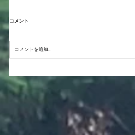
コメント
コメントを追加…