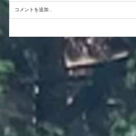
コメントを追加…