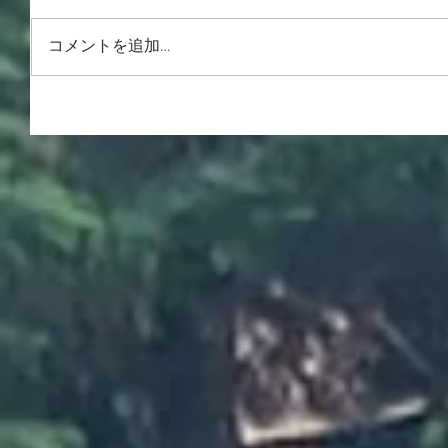
コメントを追加…