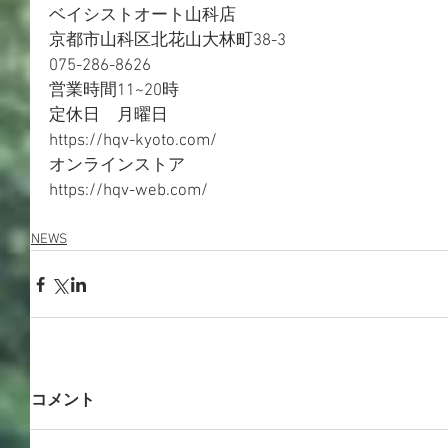
ベイシストオート山科店
京都市山科区北花山大林町38-3
075-286-8626
営業時間11~20時
定休日　月曜日
https://hqv-kyoto.com/
オンラインストア
https://hqv-web.com/ 
NEWS
コメント