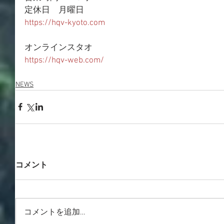
定休日　月曜日
https://hqv-kyoto.com
オンラインスタオ
https://hqv-web.com/
NEWS
コメント
コメントを追加…