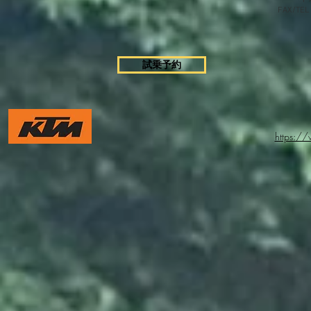
FAX/TEL
試乗予約
https:/