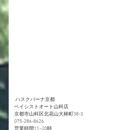
 ハスクバーナ京都
ベイシストオート山科店
京都市山科区北花山大林町38-3
075-286-8626
営業時間11~20時