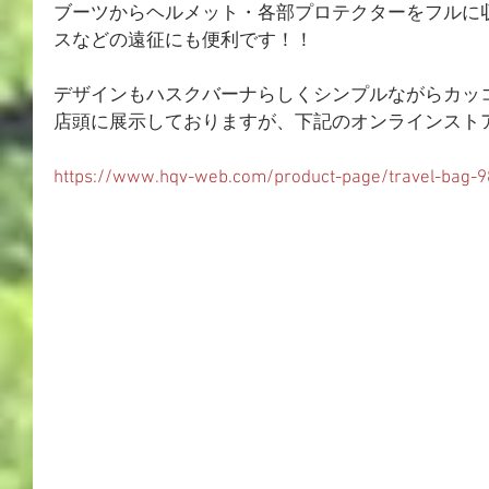
ブーツからヘルメット・各部プロテクターをフルに
スなどの遠征にも便利です！！
デザインもハスクバーナらしくシンプルながらカッ
店頭に展示しておりますが、下記のオンラインスト
https://www.hqv-web.com/product-page/travel-bag-