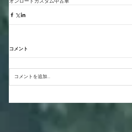
オンロード
カスタム
中古車
コメント
コメントを追加…