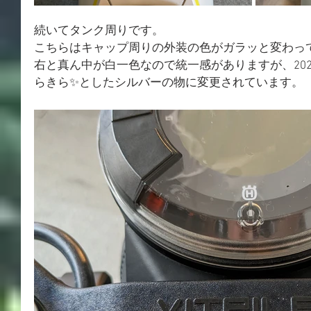
続いてタンク周りです。
こちらはキャップ周りの外装の色がガラッと変わって
右と真ん中が白一色なので統一感がありますが、20
らきら✨としたシルバーの物に変更されています。