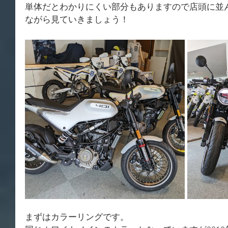
単体だとわかりにくい部分もありますので店頭に並ん
ながら見ていきましょう！
まずはカラーリングです。