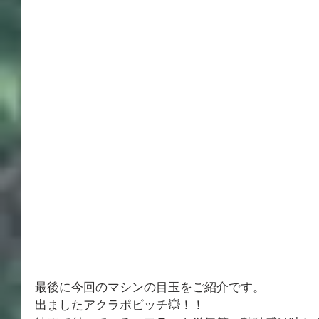
最後に今回のマシンの目玉をご紹介です。
出ましたアクラポビッチ💥！！