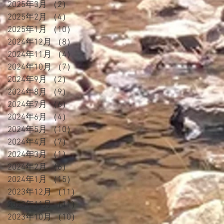
2025年3月
（2）
2件の記事
2025年2月
（4）
4件の記事
2025年1月
（10）
10件の記事
2024年12月
（8）
8件の記事
2024年11月
（4）
4件の記事
2024年10月
（7）
7件の記事
2024年9月
（2）
2件の記事
2024年8月
（9）
9件の記事
2024年7月
（6）
6件の記事
2024年6月
（4）
4件の記事
2024年5月
（10）
10件の記事
2024年4月
（7）
7件の記事
2024年3月
（1）
1件の記事
2024年2月
（6）
6件の記事
2024年1月
（15）
15件の記事
2023年12月
（11）
11件の記事
2023年11月
（11）
11件の記事
2023年10月
（10）
10件の記事