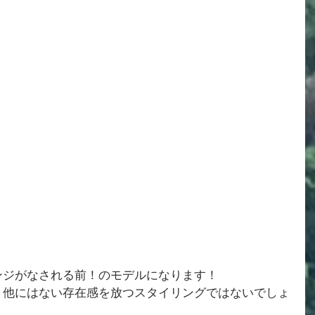
ンジがなされる前！のモデルになります！
！他にはない存在感を放つスタイリングではないでしょ