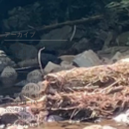
アーカイブ
2026年6月
（2）
2件の記事
2026年5月
（8）
8件の記事
2026年4月
（1）
1件の記事
2026年3月
（1）
1件の記事
2026年2月
（2）
2件の記事
2026年1月
（2）
2件の記事
2025年12月
（1）
1件の記事
2025年10月
（1）
1件の記事
2025年9月
（1）
1件の記事
2025年8月
（9）
9件の記事
2025年5月
（11）
11件の記事
2025年4月
（5）
5件の記事