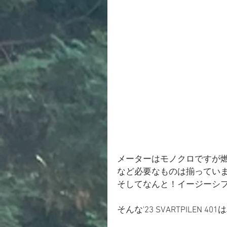
メーターはモノクロですが
など必要なものは揃ってい
そしてなんと！イージーシフ
そんな'23 SVARTPILEN 