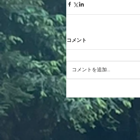
コメント
コメントを追加…