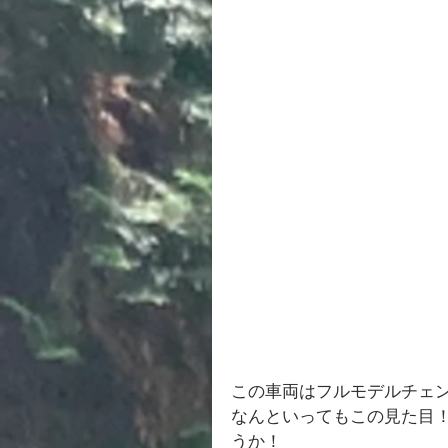
この車両はフルモデルチェ
なんといってもこの見た目
うか！