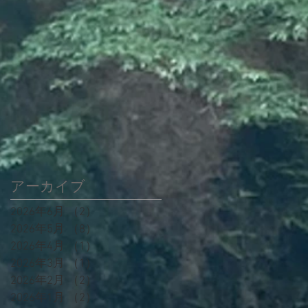
アーカイブ
2026年6月
（2）
2件の記事
2026年5月
（8）
8件の記事
2026年4月
（1）
1件の記事
2026年3月
（1）
1件の記事
2026年2月
（2）
2件の記事
2026年1月
（2）
2件の記事