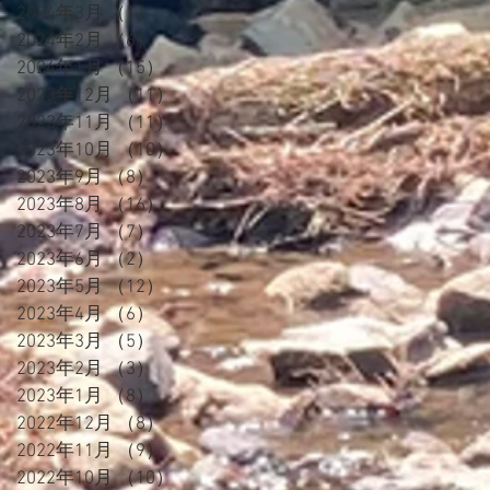
2024年3月
（1）
1件の記事
2024年2月
（6）
6件の記事
2024年1月
（15）
15件の記事
2023年12月
（11）
11件の記事
2023年11月
（11）
11件の記事
2023年10月
（10）
10件の記事
2023年9月
（8）
8件の記事
2023年8月
（16）
16件の記事
2023年7月
（7）
7件の記事
2023年6月
（2）
2件の記事
2023年5月
（12）
12件の記事
2023年4月
（6）
6件の記事
2023年3月
（5）
5件の記事
2023年2月
（3）
3件の記事
2023年1月
（8）
8件の記事
2022年12月
（8）
8件の記事
2022年11月
（9）
9件の記事
2022年10月
（10）
10件の記事