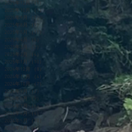
2025年12月
（1）
1件の記事
2025年10月
（1）
1件の記事
2025年9月
（1）
1件の記事
2025年8月
（9）
9件の記事
2025年5月
（11）
11件の記事
2025年4月
（5）
5件の記事
2025年3月
（2）
2件の記事
2025年2月
（4）
4件の記事
2025年1月
（10）
10件の記事
2024年12月
（8）
8件の記事
2024年11月
（4）
4件の記事
2024年10月
（7）
7件の記事
2024年9月
（2）
2件の記事
2024年8月
（9）
9件の記事
2024年7月
（6）
6件の記事
2024年6月
（4）
4件の記事
2024年5月
（10）
10件の記事
2024年4月
（7）
7件の記事