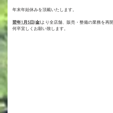
年末年始休みを頂戴いたします。
翌年1月5日(金)
より全店舗、販売・整備の業務を再
何卒宜しくお願い致します。