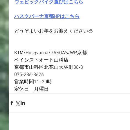
ウェビックバイク選びはこちら
ハスクバーナ京都HPはこちら
どうぞよいお年をお迎えください🎍
KTM/Husqvarna/GASGAS/WP京都
ベイシストオート山科店
京都市山科区北花山大林町38-3
075-286-8626
営業時間11~20時
定休日　月曜日