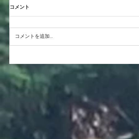
コメント
コメントを追加…