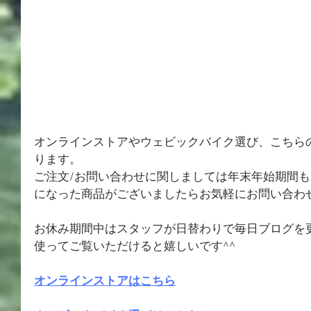
オンラインストアやウェビックバイク選び、こちら
ります。
ご注文/お問い合わせに関しましては年末年始期間
になった商品がございましたらお気軽にお問い合わ
お休み期間中はスタッフが日替わりで毎日ブログを
使ってご覧いただけると嬉しいです^^
オンラインストアはこちら