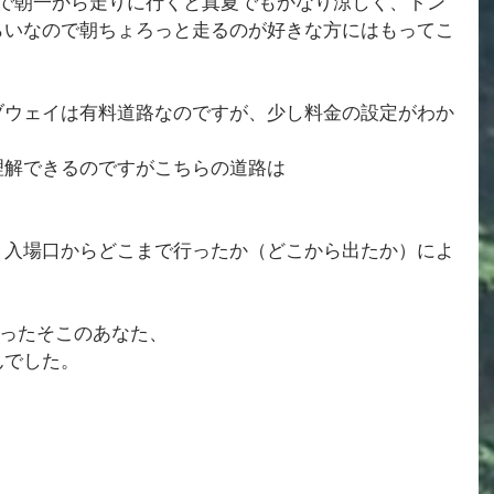
ので朝一から走りに行くと真夏でもかなり涼しく、トン
らいなので朝ちょろっと走るのが好きな方にはもってこ
ブウェイは有料道路なのですが、少し料金の設定がわか
理解できるのですがこちらの道路は
、入場口からどこまで行ったか（どこから出たか）によ
思ったそこのあなた、
んでした。