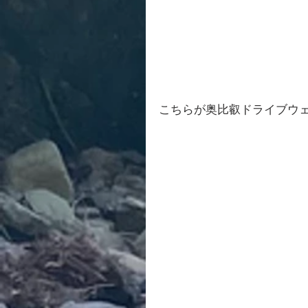
こちらが奥比叡ドライブウ