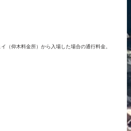
ェイ（仰木料金所）から入場した場合の通行料金。