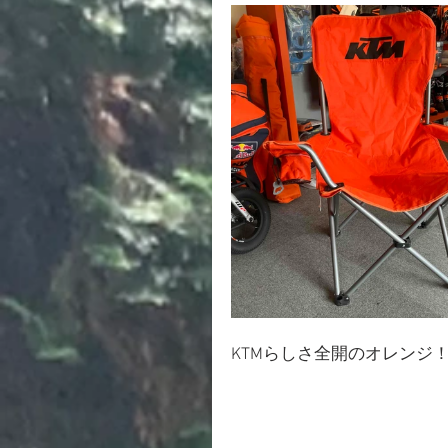
KTMらしさ全開のオレンジ