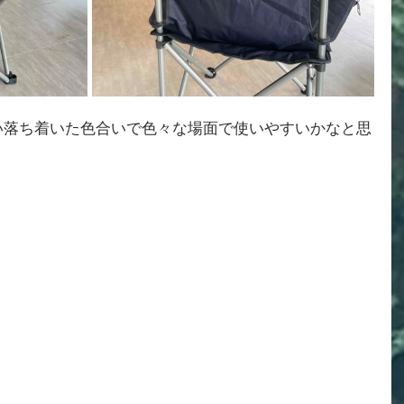
い落ち着いた色合いで色々な場面で使いやすいかなと思