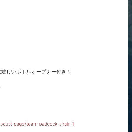
に嬉しいボトルオープナー付き！
☻
oduct-page/team-paddock-chair-1