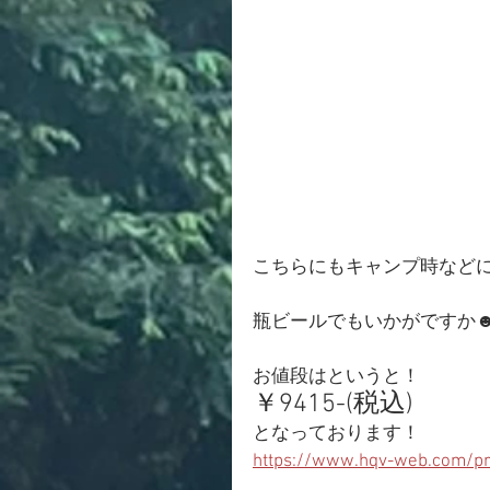
こちらにもキャンプ時など
瓶ビールでもいかがですか
お値段はというと！
￥9415-(税込)
となっております！
https://www.hqv-web.com/pr