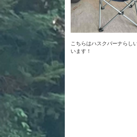
こちらはハスクバーナらし
います！