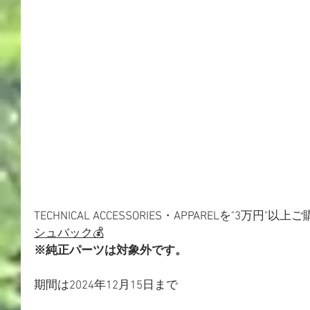
TECHNICAL ACCESSORIES・APPARELを"3万円
シュバック💰
※純正パーツは対象外です。
期間は2024年12月15日まで