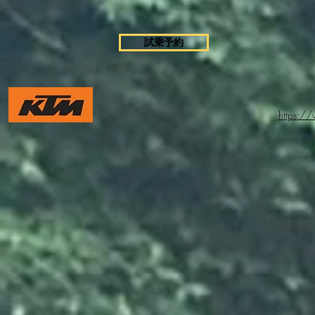
試乗予約
https:/