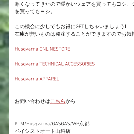
寒くなってきたので暖かいウェアを買ってもヨシ。
を買ってもヨシ。
この機会に少しでもお得にGETしちゃいましょう❗
在庫が無いものは発注することができますのでお気
Husqvarna ONLINESTORE
Husqvarna TECHNICAL ACCESSORIES
Husqvarna APPAREL
お問い合わせは
こちら
から
KTM/Husqvarna/GASGAS/WP京都
ベイシストオート山科店