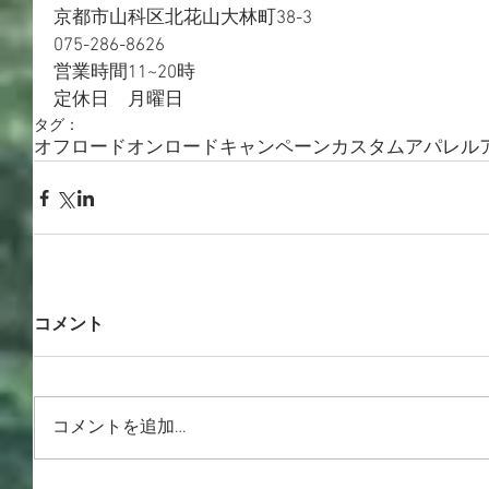
京都市山科区北花山大林町38-3
075-286-8626
営業時間11~20時
定休日　月曜日
タグ：
オフロード
オンロード
キャンペーン
カスタム
アパレル
コメント
コメントを追加…