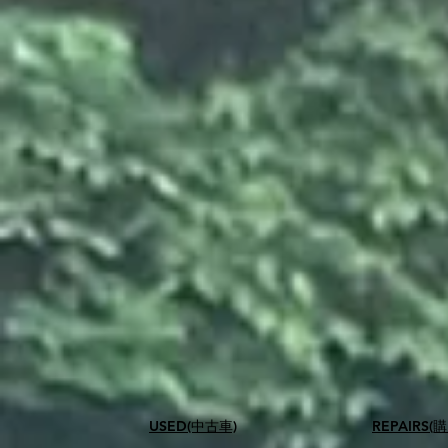
USED(中古車)
​REPAIR