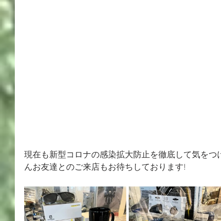
現在も新型コロナの感染拡大防止を徹底して気をつ
んお友達とのご来店もお待ちしております!