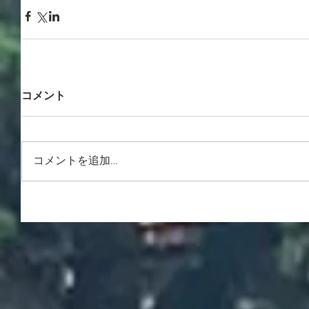
コメント
コメントを追加…