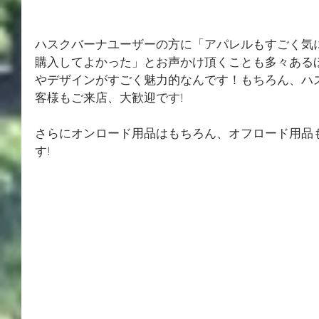
ハスクバーナユーザーの方に「アパレルもすごく気
購入してよかった」とお声かけ頂くことも多々ある
やデザインがすごく魅力的なんです！もちろん、ハ
客様もご来店、大歓迎です!
さらにオンロード用品はもちろん、オフロード用品
す!