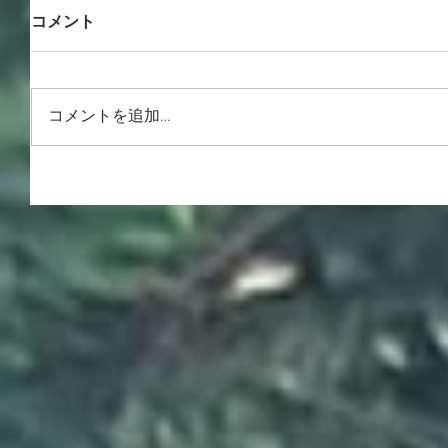
コメント
コメントを追加…