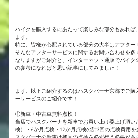
バイクを購入するにあたって楽しみな部分もあれば
ます。
特に、皆様が心配されている部分の大半はアフター
そんなアフターサービスに関するお問い合わせを多
なりますがご紹介と、インターネット通販でバイク
の参考になればと思い記事にしてみました！
まず、以下ご紹介するのはハスクバーナ京都でご購
ーサービスのご紹介です！
①新車・中古車無料点検！
当店でハスクバーナを新車でお買い上げ委上げ頂いた
検）・6か月点検・12か月点検の計3回の点検費用
スクバーナの新車は初回の点検を必ず行う必要があ