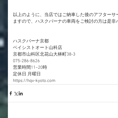
以上のように、当店ではご納車した後のアフターサ
ますので、ハスクバーナの車両をご検討の方は是非
ハスクバーナ京都
ベイシストオート山科店
京都市山科区北花山大林町38-3
075-286-8626
営業時間11~20時
定休日 月曜日
https://hqv-kyoto.com