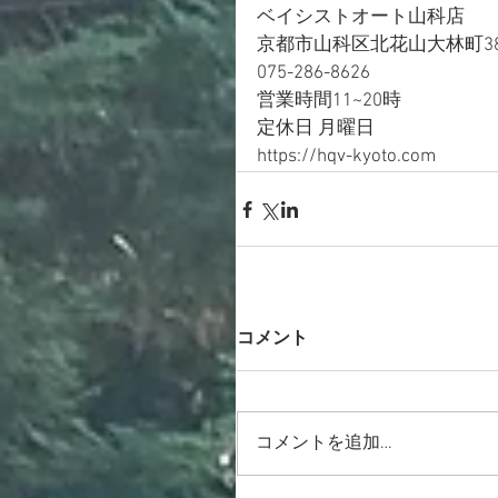
ベイシストオート山科店
京都市山科区北花山大林町38
075-286-8626
営業時間11~20時
定休日 月曜日
https://hqv-kyoto.com
コメント
コメントを追加…