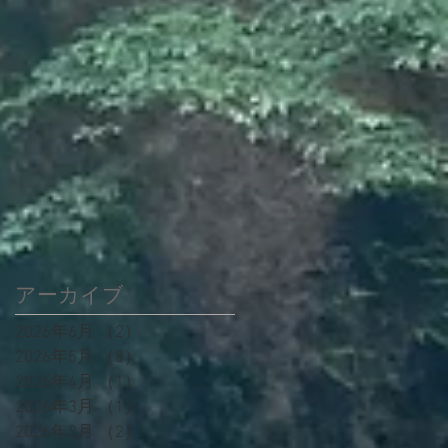
アーカイブ
2026年6月
（2）
2件の記事
2026年5月
（8）
8件の記事
2026年4月
（1）
1件の記事
2026年3月
（1）
1件の記事
2026年2月
（2）
2件の記事