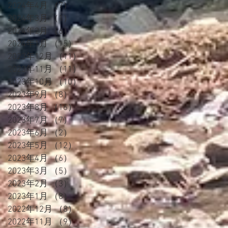
2024年4月
（7）
7件の記事
2024年3月
（1）
1件の記事
2024年2月
（6）
6件の記事
2024年1月
（15）
15件の記事
2023年12月
（11）
11件の記事
2023年11月
（11）
11件の記事
2023年10月
（10）
10件の記事
2023年9月
（8）
8件の記事
2023年8月
（16）
16件の記事
2023年7月
（7）
7件の記事
2023年6月
（2）
2件の記事
2023年5月
（12）
12件の記事
2023年4月
（6）
6件の記事
2023年3月
（5）
5件の記事
2023年2月
（3）
3件の記事
2023年1月
（8）
8件の記事
2022年12月
（8）
8件の記事
2022年11月
（9）
9件の記事