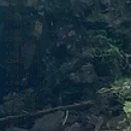
2026年1月
（2）
2件の記事
2025年12月
（1）
1件の記事
2025年10月
（1）
1件の記事
2025年9月
（1）
1件の記事
2025年8月
（9）
9件の記事
2025年5月
（11）
11件の記事
2025年4月
（5）
5件の記事
2025年3月
（2）
2件の記事
2025年2月
（4）
4件の記事
2025年1月
（10）
10件の記事
2024年12月
（8）
8件の記事
2024年11月
（4）
4件の記事
2024年10月
（7）
7件の記事
2024年9月
（2）
2件の記事
2024年8月
（9）
9件の記事
2024年7月
（6）
6件の記事
2024年6月
（4）
4件の記事
2024年5月
（10）
10件の記事