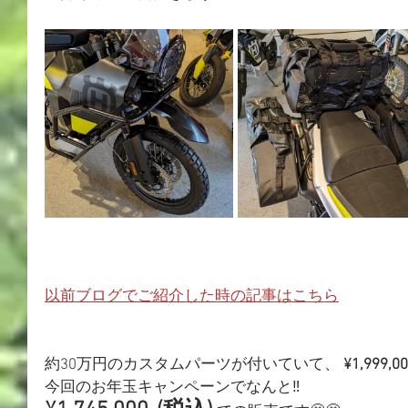
以前ブログでご紹介した時の記事はこちら
約30万円のカスタムパーツが付いていて、
 ¥1,999,
今回のお年玉キャンペーンでなんと‼️