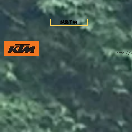
試乗予約
https:/