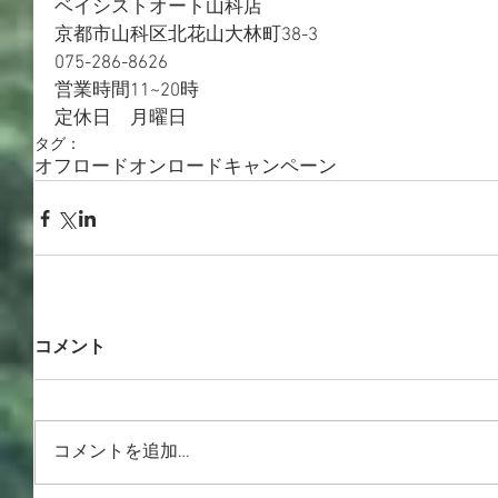
ベイシストオート山科店
京都市山科区北花山大林町38-3
075-286-8626
営業時間11~20時
定休日　月曜日
タグ：
オフロード
オンロード
キャンペーン
コメント
コメントを追加…