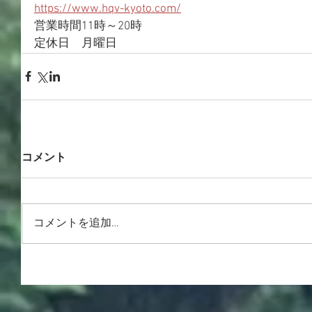
https://www.hqv-kyoto.com/
営業時間11時～20時
定休日　月曜日
コメント
コメントを追加…