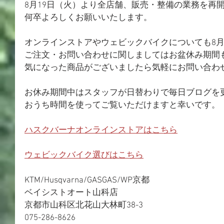
8月19日（火）より全店舗、販売・整備の業務を再
何卒よろしくお願いいたします。
オンラインストアやウェビックバイクについても8月
ご注文・お問い合わせに関しましてはお盆休み期間
気になった商品がございましたら気軽にお問い合わ
お休み期間中はスタッフが日替わりで毎日ブログを
おうち時間を使ってご覧いただけますと幸いです。
ハスクバーナオンラインストアはこちら
ウェビックバイク選びはこちら
KTM/Husqvarna/GASGAS/WP京都
ベイシストオート山科店
京都市山科区北花山大林町38-3
075-286-8626