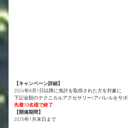
【キャンペーン詳細】
2024年8月1日以降に免許を取得された方を対象に
下記金額のテクニカルアクセサリー/アパレルをサ
​​先着10名様で終了
【開催期間】
2025年1月末日まで