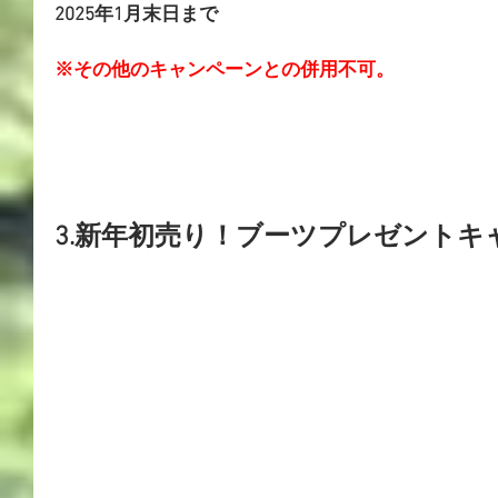
2025年1月末日まで
​※その他のキャンペーンとの併用不可。
3.新年初売り！ブーツプレゼントキ