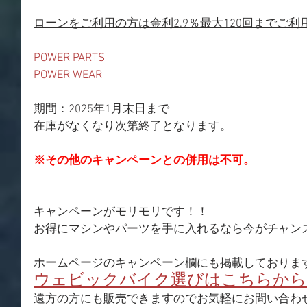
ローンをご利用の方は金利2.9％最大120回までご利
POWER PARTS​​
POWER WEAR
​期間：2025年1月末日まで
在庫がなくなり次第終了となります。
​※その他のキャンペーンとの併用は不可。
キャンペーンがモリモリです！！
お得にマシンやパーツを手に入れるなら今がチャン
ホームページのキャンペーン欄にも掲載しておりま
ウェビックバイク選びはこちらから
遠方の方にも販売できますのでお気軽にお問い合わ