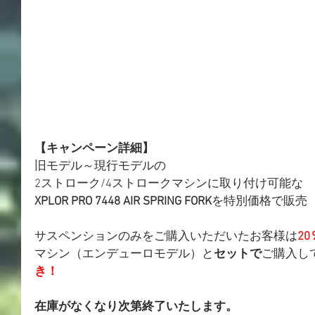
【キャンペーン詳細】
旧モデル～現行モデルの
2ストローク/4ストロークマシンに取り付け可能な
XPLOR PRO 7448 AIR SPRING FORK
を特別価格で販売
サスペンションのみをご購入いただいたお客様は
2
マシン（エンデューロモデル）と
セットで
ご購入し
き！
在庫がなくなり次第終了いたします。