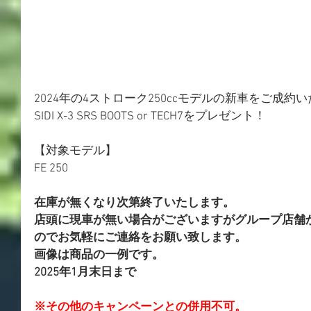
2024年の4ストローク250ccモデルの新車をご成
SIDI X-3 SRS BOOTS or TECH7をプレゼント！​
【対象モデル】
FE 250
在庫が無くなり次第終了いたします。
​店頭に現車が無い場合がございますがグループ店舗
のでお気軽にご連絡をお願い致します。
​画像は商品の一例です。
2025年1月末日まで
​※その他のキャンペーンとの併用不可。