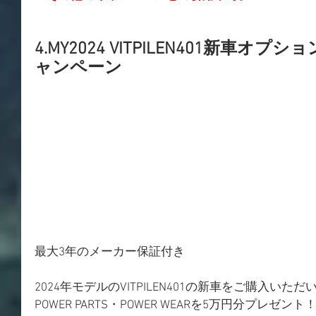
4.MY2024 VITPILEN401新車オ
ャンペーン
最大3年のメーカー保証付き
​2024年モデルのVITPILEN401の新車をご購入いた
POWER PARTS・POWER WEARを5万円分プレゼント