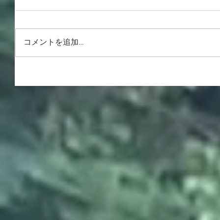
コメントを追加…