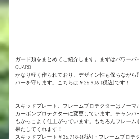
ガード類をまとめてご紹介します。まずはパワーパーツのEXP
GUARD
かなり軽く作られており、デザイン性も保ちながら
バーを守ります。こちらは￥26,906-(税込)です！
スキッドプレート、フレームプロテクターはノーマル
カーボンプロテクターに変更しています。チャンバ
もかっこよく仕上がっています。もちろんフレーム
果たしてくれます！
スキッドプレート￥36,718-(税込)・フレームプロテクタ