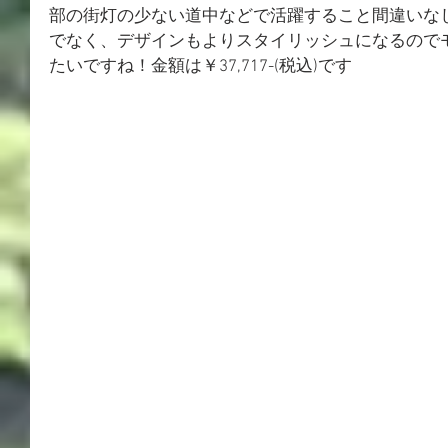
部の街灯の少ない道中などで活躍すること間違いな
でなく、デザインもよりスタイリッシュになるので
たいですね！金額は￥37,717-(税込)です