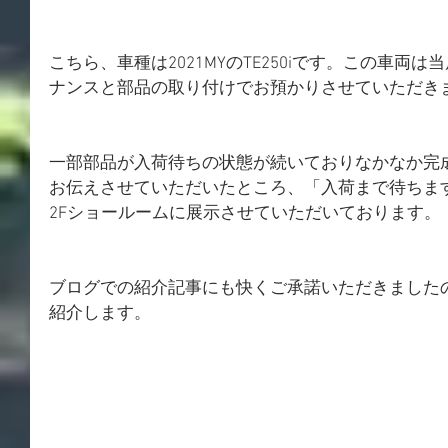
こちら、車種は2021MYのTE250iです。この車両
ナンスと部品の取り付けでお預かりさせていただき
一部部品が入荷待ちの状態が続いておりなかなか完
お伝えさせていただいたところ、「入荷まで待ちま
2Fショールームに展示させていただいております。
ブログでの紹介記事にも快くご承諾いただきました
紹介します。