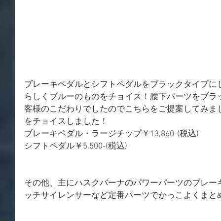
ブレーキペダルとシフトペダルをブラックタイプに
らしくブルーのものをチョイス！腰下パーツをブラ
客様のこだわりでしたのでこちらをご提案してみました！
をチョイスしました！
ブレーキペダル・ラージチップ￥13,860-(税込)
シフトペダル￥5,500-(税込)
その他、主にハスクバーナのパワーパーツのブレー
ッチサイレンサーなど定番パーツでかっこよくまと