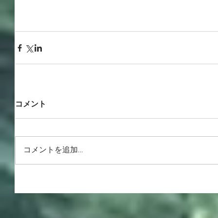
コメント
コメントを追加…