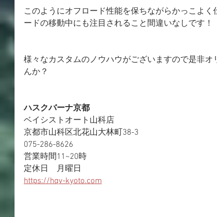
このようにオフロード性能を保ちながらかっこよく
ードの移動中にも注目されること間違いなしです！
様々なカスタムのノウハウがございますので是非オ
んか？
ハスクバーナ京都
ベイシストオート山科店
京都市山科区北花山大林町38-3
075-286-8626
営業時間11~20時
定休日　月曜日
https://hqv-kyoto.com